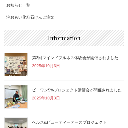
お知らせ一覧
泡おもい化粧石けんご注文
Information
第2回マインドフルネス体験会が開催されました
2025年10月6日
ビーワン5%プロジェクト講習会が開催されました
2025年10月3日
ヘルス&ビューティーアースプロジェクト