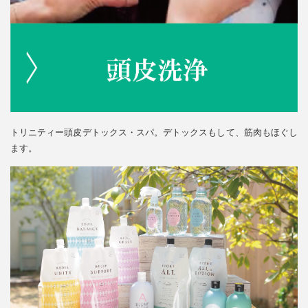
トリニティー頭皮デトックス・スパ。デトックスもして、筋肉もほぐし
ます。