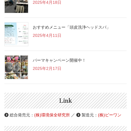
2025年4月18日
おすすめメニュー「頭皮洗浄ヘッドスパ」
2025年4月11日
パーマキャンペーン開催中！
2025年2月17日
Link
総合発売元：
(株)環境保全研究所
／
製造元：
(株)ビーワン