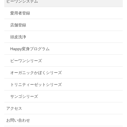
ビーワンシステム
愛用者登録
店舗登録
頭皮洗浄
Happy変身プログラム
ビーワンシリーズ
オーガニックかぼくシリーズ
トリニティーゼットシリーズ
サンゴシリーズ
アクセス
お問い合わせ