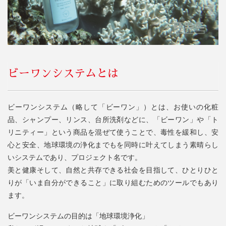
ビーワンシステムとは
ビーワンシステム（略して「ビーワン」）とは、お使いの化粧
品、シャンプー、リンス、台所洗剤などに、「ビーワン」や「ト
リニティー」という商品を混ぜて使うことで、毒性を緩和し、安
心と安全、地球環境の浄化までもを同時に叶えてしまう素晴らし
いシステムであり、プロジェクト名です。
美と健康そして、自然と共存できる社会を目指して、ひとりひと
りが「いま自分ができること」に取り組むためのツールでもあり
ます。
ビーワンシステムの目的は「地球環境浄化」