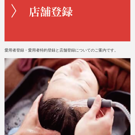
愛用者登録・愛用者特約登録と店舗登録についてのご案内です。