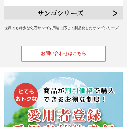
世界でも稀少な化石サンゴを用途に応じて製品化したサンゴシリーズ
お問い合わせはこちら