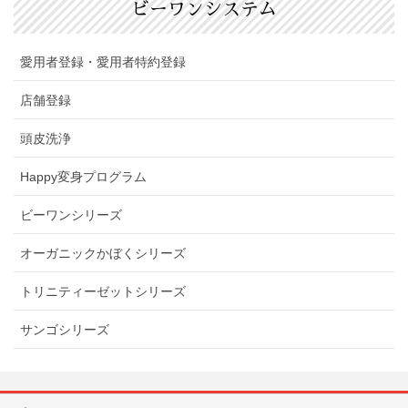
ビーワンシステム
愛用者登録・愛用者特約登録
店舗登録
頭皮洗浄
Happy変身プログラム
ビーワンシリーズ
オーガニックかぼくシリーズ
トリニティーゼットシリーズ
サンゴシリーズ