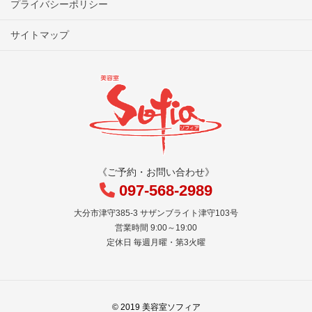
プライバシーポリシー
サイトマップ
《ご予約・お問い合わせ》
097-568-2989
大分市津守385-3 サザンブライト津守103号
営業時間 9:00～19:00
定休日 毎週月曜・第3火曜
© 2019 美容室ソフィア