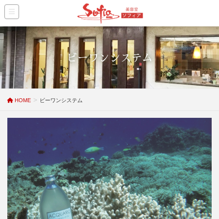
ビーワンシステム
HOME
ビーワンシステム