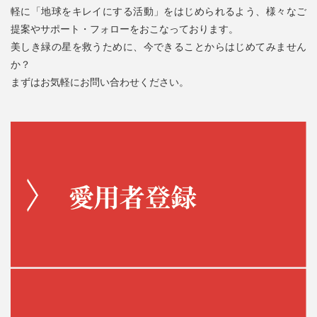
軽に「地球をキレイにする活動」をはじめられるよう、様々なご
提案やサポート・フォローをおこなっております。
美しき緑の星を救うために、今できることからはじめてみません
か？
まずはお気軽にお問い合わせください。