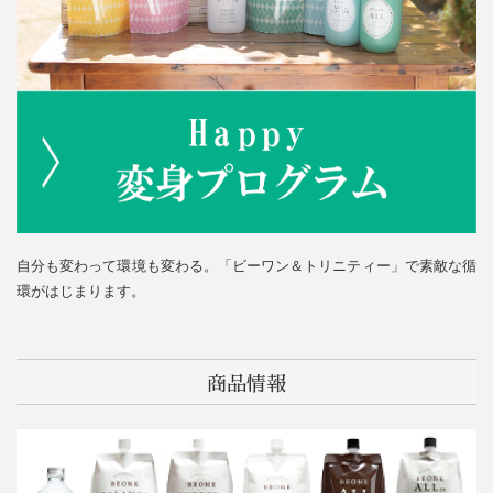
自分も変わって環境も変わる。「ビーワン＆トリニティー」で素敵な循
環がはじまります。
商品情報