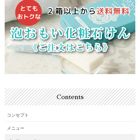
Contents
コンセプト
メニュー