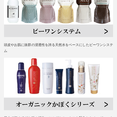
頭皮やお肌に抜群の浸透性を誇る天然水をベースにしたビーワンシステ
ム